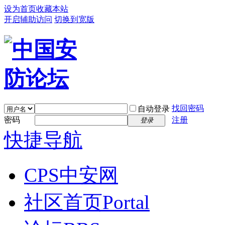
设为首页
收藏本站
开启辅助访问
切换到宽版
找回密码
自动登录
密码
注册
登录
快捷导航
CPS中安网
社区首页
Portal