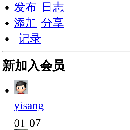
发布
日志
添加
分享
记录
新加入会员
yisang
01-07