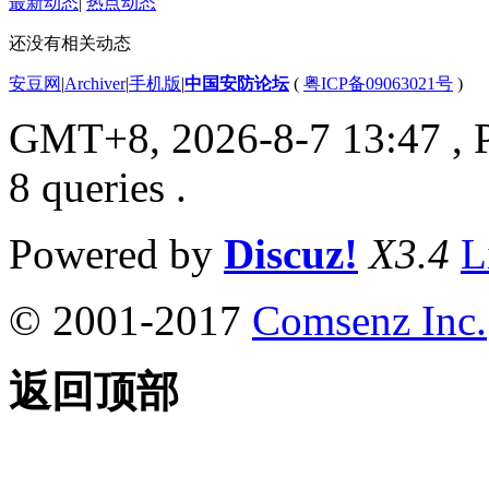
最新动态
|
热点动态
还没有相关动态
安豆网
|
Archiver
|
手机版
|
中国安防论坛
(
粤ICP备09063021号
)
GMT+8, 2026-8-7 13:47
, 
8 queries .
Powered by
Discuz!
X3.4
L
© 2001-2017
Comsenz Inc.
返回顶部