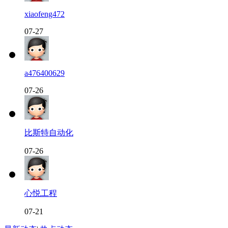
xiaofeng472
07-27
a476400629
07-26
比斯特自动化
07-26
心悦工程
07-21