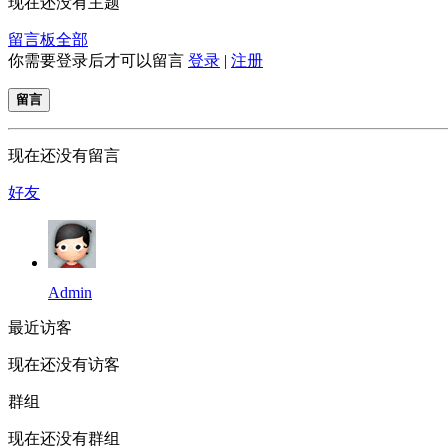
现在还没有主题
留言板
全部
你需要登录后才可以留言
登录
|
注册
留言
现在还没有留言
好友
Admin
最近访客
现在还没有访客
群组
现在还没有群组