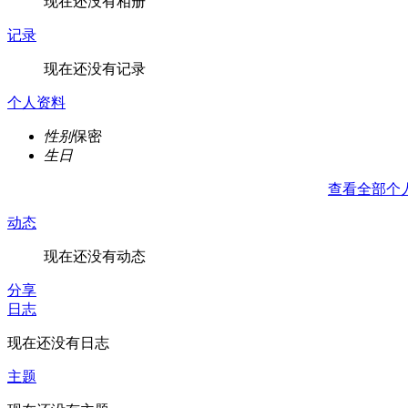
现在还没有相册
记录
现在还没有记录
个人资料
性别
保密
生日
查看全部个
动态
现在还没有动态
分享
日志
现在还没有日志
主题